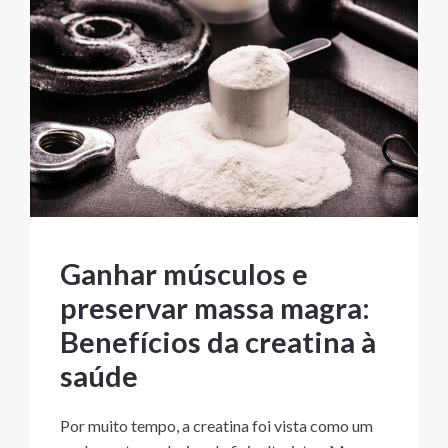
Ganhar músculos e
preservar massa magra:
Benefícios da creatina à
saúde
Por muito tempo, a creatina foi vista como um