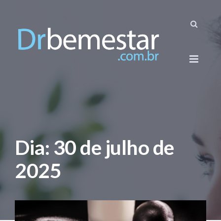
Dia:
30 de julho de
2025