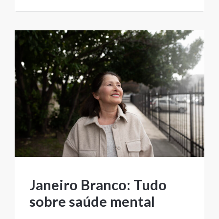
Janeiro Branco: Tudo
sobre saúde mental