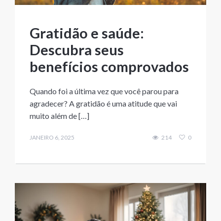
Gratidão e saúde:
Descubra seus
benefícios comprovados
Quando foi a última vez que você parou para
agradecer? A gratidão é uma atitude que vai
muito além de […]
JANEIRO 6, 2025
214
0