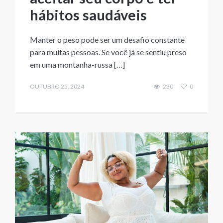
hábitos saudáveis
Manter o peso pode ser um desafio constante
para muitas pessoas. Se você já se sentiu preso
em uma montanha-russa […]
OUTUBRO 25, 2024
230
0