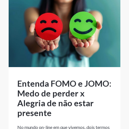
Entenda FOMO e JOMO:
Medo de perder x
Alegria de não estar
presente
No mundo on-line em que vivemos, dois termos