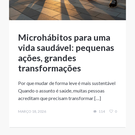
Microhábitos para uma
vida saudável: pequenas
ações, grandes
transformações
Por que mudar de forma leve é mais sustentável
Quando o assunto é saúde, muitas pessoas
acreditam que precisam transformar […]
MARÇO 18, 2026
114
0