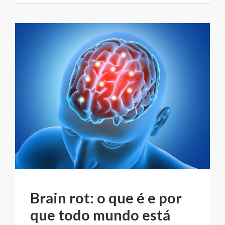
Brain rot: o que é e por
que todo mundo está