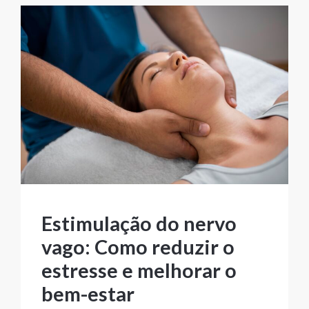
Estimulação do nervo
vago: Como reduzir o
estresse e melhorar o
bem-estar