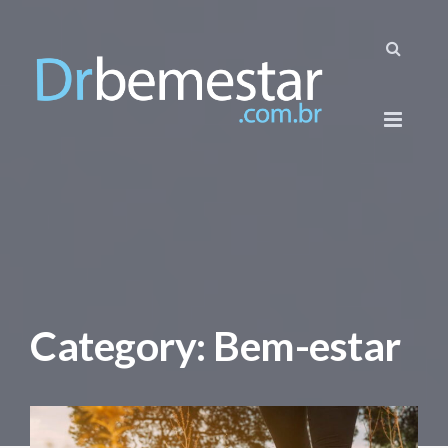
Category: Bem-estar