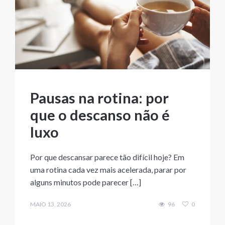
Pausas na rotina: por
que o descanso não é
luxo
Por que descansar parece tão difícil hoje? Em
uma rotina cada vez mais acelerada, parar por
alguns minutos pode parecer […]
MAIO 13, 2026
96
0