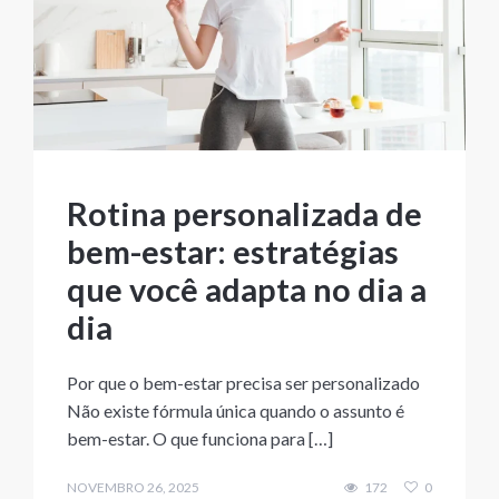
Rotina personalizada de
bem-estar: estratégias
que você adapta no dia a
dia
Por que o bem-estar precisa ser personalizado
Não existe fórmula única quando o assunto é
bem-estar. O que funciona para […]
NOVEMBRO 26, 2025
172
0