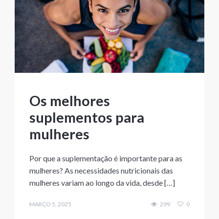
Os melhores
suplementos para
mulheres
Por que a suplementação é importante para as
mulheres? As necessidades nutricionais das
mulheres variam ao longo da vida, desde […]
MARÇO 5, 2025
299
0