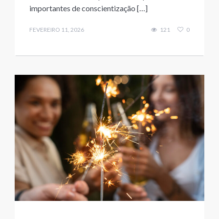
importantes de conscientização […]
FEVEREIRO 11, 2026
121
0