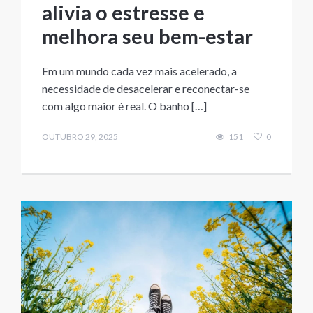
alivia o estresse e
melhora seu bem-estar
Em um mundo cada vez mais acelerado, a
necessidade de desacelerar e reconectar-se
com algo maior é real. O banho […]
OUTUBRO 29, 2025
151
0