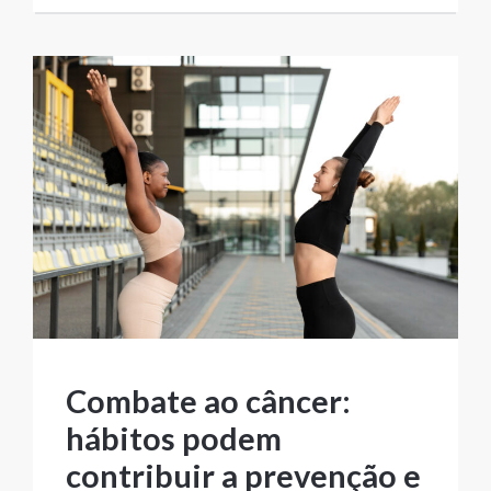
Combate ao câncer:
hábitos podem
contribuir a prevenção e