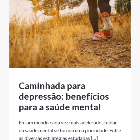
Caminhada para
depressão: benefícios
para a saúde mental
Em um mundo cada vez mais acelerado, cuidar
da saúde mental se tornou uma prioridade. Entre
as diversas estratégias estudadas […]