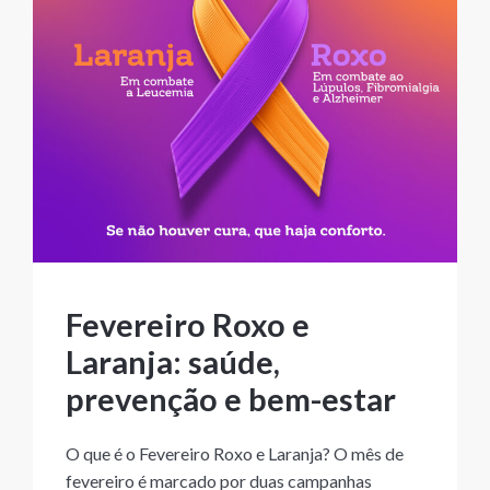
Fevereiro Roxo e
Laranja: saúde,
prevenção e bem-estar
O que é o Fevereiro Roxo e Laranja? O mês de
fevereiro é marcado por duas campanhas