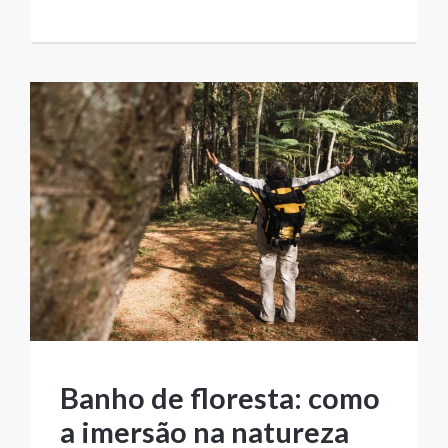
Banho de floresta: como
a imersão na natureza