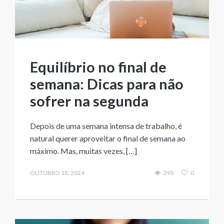
Equilíbrio no final de
semana: Dicas para não
sofrer na segunda
Depois de uma semana intensa de trabalho, é
natural querer aproveitar o final de semana ao
máximo. Mas, muitas vezes, […]
OUTUBRO 18, 2024
295
0