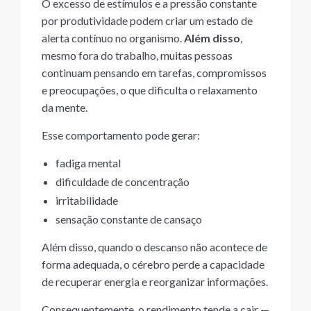
O excesso de estímulos e a pressão constante
por produtividade podem criar um estado de
alerta contínuo no organismo.
Além disso
,
mesmo fora do trabalho, muitas pessoas
continuam pensando em tarefas, compromissos
e preocupações, o que dificulta o relaxamento
da mente.
Esse comportamento pode gerar:
fadiga mental
dificuldade de concentração
irritabilidade
sensação constante de cansaço
Além disso, quando o descanso não acontece de
forma adequada, o cérebro perde a capacidade
de recuperar energia e reorganizar informações.
Consequentemente, o rendimento tende a cair —