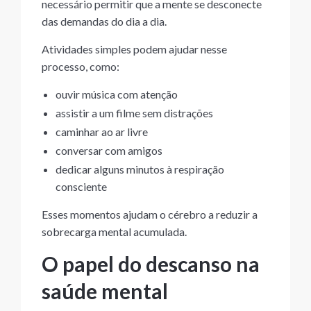
necessário permitir que a mente se desconecte
das demandas do dia a dia.
Atividades simples podem ajudar nesse
processo, como:
ouvir música com atenção
assistir a um filme sem distrações
caminhar ao ar livre
conversar com amigos
dedicar alguns minutos à respiração
consciente
Esses momentos ajudam o cérebro a reduzir a
sobrecarga mental acumulada.
O papel do descanso na
saúde mental