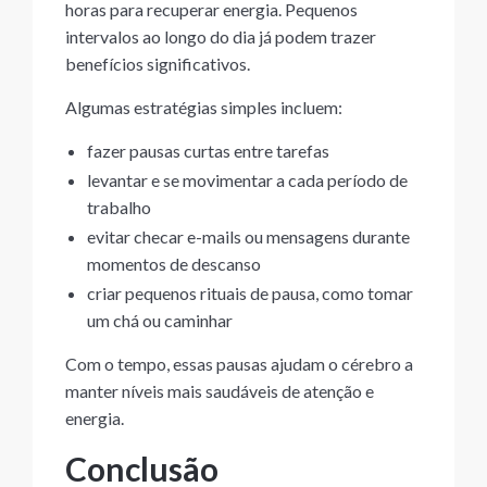
horas para recuperar energia. Pequenos
intervalos ao longo do dia já podem trazer
benefícios significativos.
Algumas estratégias simples incluem:
fazer pausas curtas entre tarefas
levantar e se movimentar a cada período de
trabalho
evitar checar e-mails ou mensagens durante
momentos de descanso
criar pequenos rituais de pausa, como tomar
um chá ou caminhar
Com o tempo, essas pausas ajudam o cérebro a
manter níveis mais saudáveis de atenção e
energia.
Conclusão