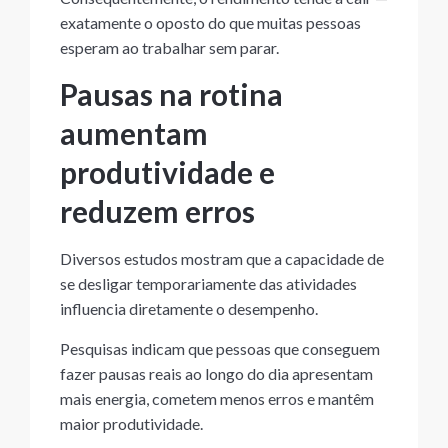
exatamente o oposto do que muitas pessoas
esperam ao trabalhar sem parar.
Pausas na rotina
aumentam
produtividade e
reduzem erros
Diversos estudos mostram que a capacidade de
se desligar temporariamente das atividades
influencia diretamente o desempenho.
Pesquisas indicam que pessoas que conseguem
fazer pausas reais ao longo do dia apresentam
mais energia, cometem menos erros e mantêm
maior produtividade.