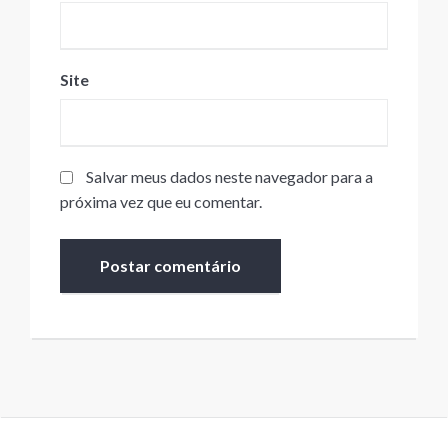
Site
Salvar meus dados neste navegador para a
próxima vez que eu comentar.