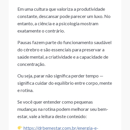
Em uma cultura que valoriza a produtividade
constante, descansar pode parecer um luxo. No
entanto, a ciência e a psicologia mostram
exatamente o contrário.
Pausas fazem parte do funcionamento saudável
do cérebro e são essenciais para preservar a
saúde mental, a criatividade e a capacidade de
concentração.
Ou seja, parar não significa perder tempo —
significa cuidar do equilíbrio entre corpo, mente
e rotina.
Se você quer entender como pequenas
mudanças na rotina podem melhorar seu bem-
estar, vale a leitura deste conteúdo:
https://drbemestar.com.br/energia-e-