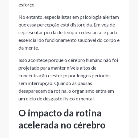
esforço.
No entanto, especialistas em psicologia alertam
que essa percepção está distorcida. Em vez de
representar perda de tempo, o descanso é parte
essencial do funcionamento saudável do corpo e
da mente.
Isso acontece porque o cérebro humano não foi
projetado para manter níveis altos de
concentração e esforço por longos períodos
sem interrupção. Quando as pausas
desaparecem da rotina, o organismo entra em
um ciclo de desgaste físico e mental.
O impacto da rotina
acelerada no cérebro