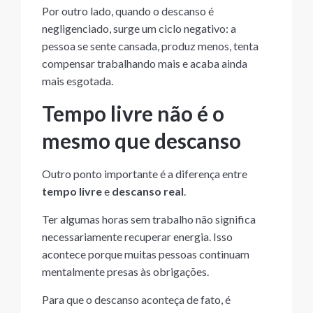
Por outro lado, quando o descanso é
negligenciado, surge um ciclo negativo: a
pessoa se sente cansada, produz menos, tenta
compensar trabalhando mais e acaba ainda
mais esgotada.
Tempo livre não é o
mesmo que descanso
Outro ponto importante é a diferença entre
tempo livre
e
descanso real
.
Ter algumas horas sem trabalho não significa
necessariamente recuperar energia. Isso
acontece porque muitas pessoas continuam
mentalmente presas às obrigações.
Para que o descanso aconteça de fato, é