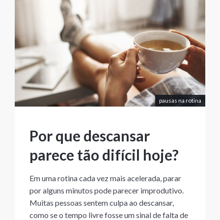
pausas na rotina
Por que descansar
parece tão difícil hoje?
Em uma rotina cada vez mais acelerada, parar
por alguns minutos pode parecer improdutivo.
Muitas pessoas sentem culpa ao descansar,
como se o tempo livre fosse um sinal de falta de