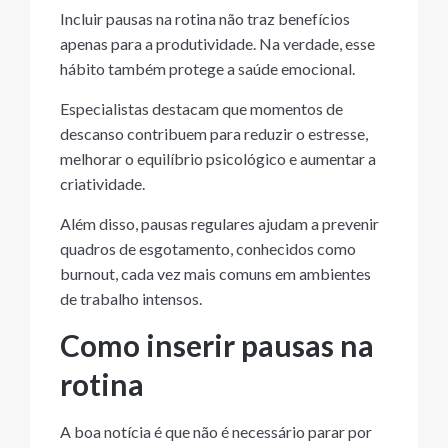
Incluir pausas na rotina não traz benefícios
apenas para a produtividade. Na verdade, esse
hábito também protege a saúde emocional.
Especialistas destacam que momentos de
descanso contribuem para reduzir o estresse,
melhorar o equilíbrio psicológico e aumentar a
criatividade.
Além disso, pausas regulares ajudam a prevenir
quadros de esgotamento, conhecidos como
burnout, cada vez mais comuns em ambientes
de trabalho intensos.
Como inserir pausas na
rotina
A boa notícia é que não é necessário parar por