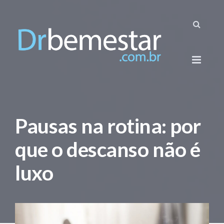
Pausas na rotina: por
que o descanso não é
luxo