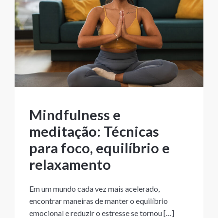
Mindfulness e
meditação: Técnicas
para foco, equilíbrio e
relaxamento
Em um mundo cada vez mais acelerado,
encontrar maneiras de manter o equilíbrio
emocional e reduzir o estresse se tornou […]