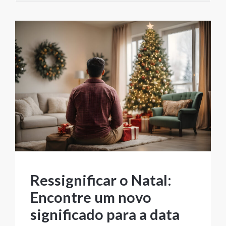
Ressignificar o Natal:
Encontre um novo
significado para a data