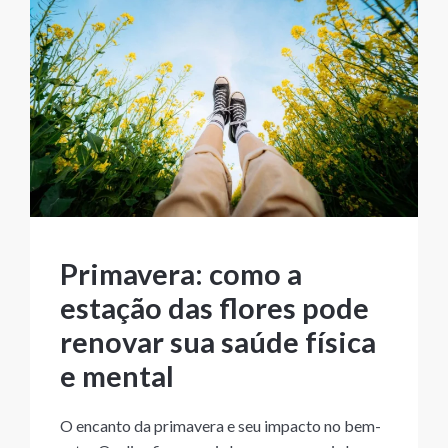
Primavera: como a
estação das flores pode
renovar sua saúde física
e mental
O encanto da primavera e seu impacto no bem-