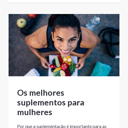
Os melhores
suplementos para
mulheres
Por que a suplementação é importante para as