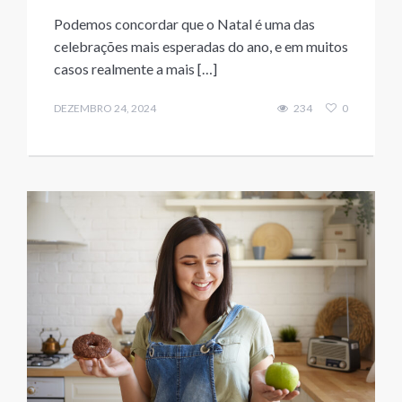
Podemos concordar que o Natal é uma das
celebrações mais esperadas do ano, e em muitos
casos realmente a mais […]
DEZEMBRO 24, 2024
234
0