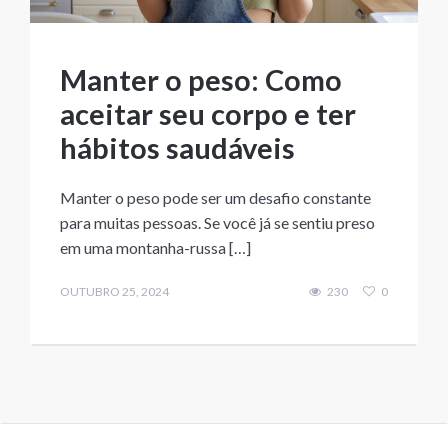
Manter o peso: Como
aceitar seu corpo e ter
hábitos saudáveis
Manter o peso pode ser um desafio constante
para muitas pessoas. Se você já se sentiu preso
em uma montanha-russa […]
OUTUBRO 25, 2024
230
0