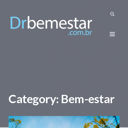
Category: Bem-estar