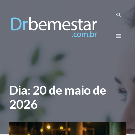
Dia:
20 de maio de
2026