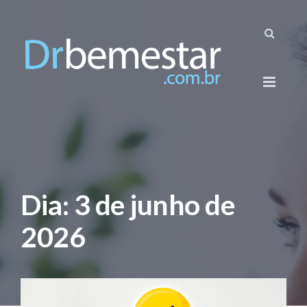
Dia:
3 de junho de
2026