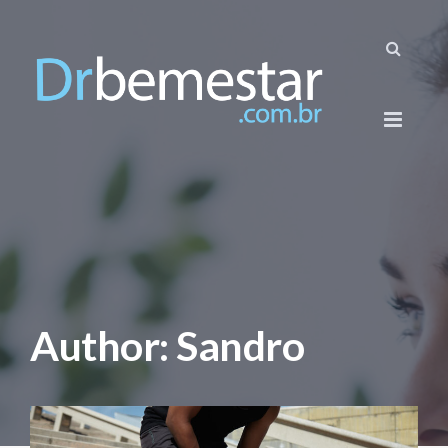
Author: Sandro