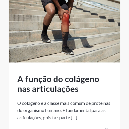
A função do colágeno
nas articulações
O colágeno é a classe mais comum de proteínas
do organismo humano. É fundamental para as
articulações, pois faz parte […]