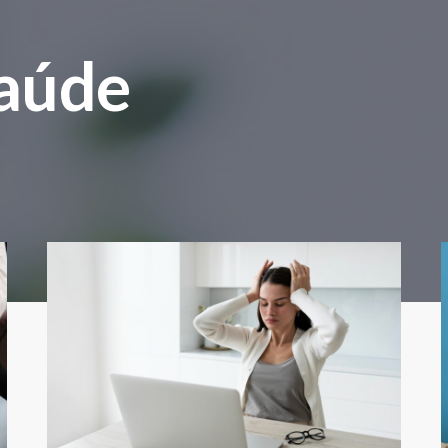
Saúde