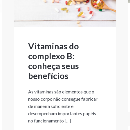
Vitaminas do
complexo B:
conheça seus
benefícios
As vitaminas são elementos que o
nosso corpo não consegue fabricar
de maneira suficiente e
desempenham importantes papéis
no funcionamento […]