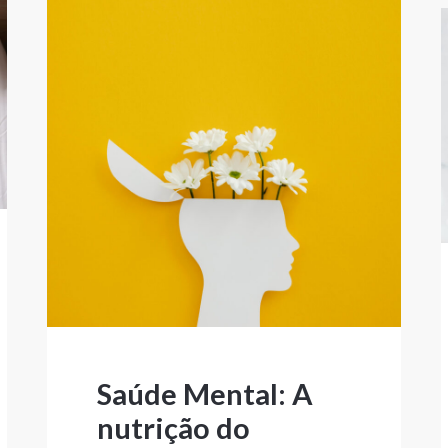
Saúde Mental: A
nutrição do