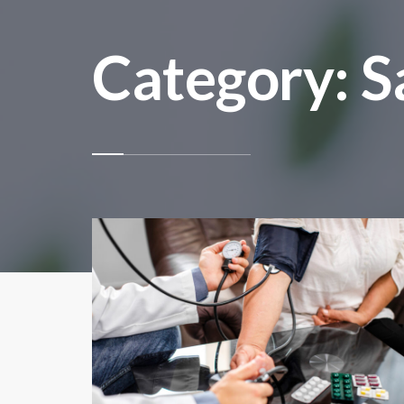
Category: 