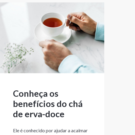
Conheça os
benefícios do chá
de erva-doce
Ele é conhecido por ajudar a acalmar