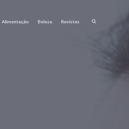
Alimentação
Beleza
Revistas