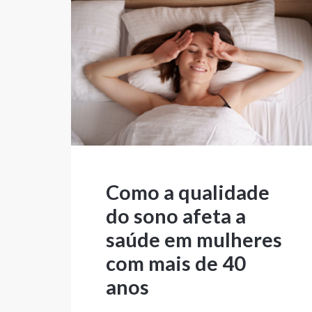
Como a qualidade
do sono afeta a
saúde em mulheres
com mais de 40
anos