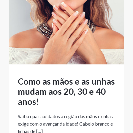
Como as mãos e as unhas
mudam aos 20, 30 e 40
anos!
Saiba quais cuidados a região das mãos e unhas
exige com o avançar da idade! Cabelo branco e
linhas de […]