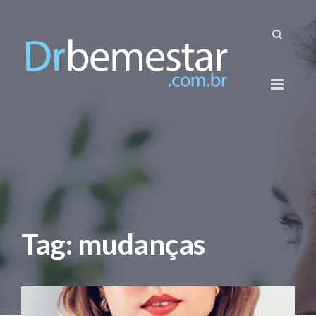
Tag: mudanças