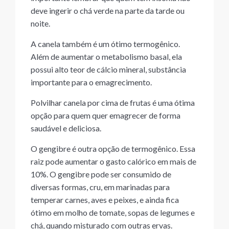
deve ingerir o chá verde na parte da tarde ou
noite.
A canela também é um ótimo termogênico.
Além de aumentar o metabolismo basal, ela
possui alto teor de cálcio mineral, substância
importante para o emagrecimento.
Polvilhar canela por cima de frutas é uma ótima
opção para quem quer emagrecer de forma
saudável e deliciosa.
O gengibre é outra opção de termogênico. Essa
raiz pode aumentar o gasto calórico em mais de
10%. O gengibre pode ser consumido de
diversas formas, cru, em marinadas para
temperar carnes, aves e peixes, e ainda fica
ótimo em molho de tomate, sopas de legumes e
chá, quando misturado com outras ervas.