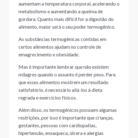
aumentam a temperatura corporal, acelerando o
metabolismo e aumentando a queima de
gordura. Quanto mais difícil for a digestão do
alimento, maior será o seu poder termogênico.
As substâncias termogênicas contidas em
certos alimentos ajudam no controle de
emagrecimento e obesidade.
Mas é importante lembrar que não existem
milagres quando o assunto é perder peso. Para
que esses alimentos mostrem um resultado
satisfatório, é necessário aliá-los à dieta
regrada e exercícios físicos.
Além disso, os termogênicos possuem algumas
restrições, por isso é importante que crianças,
gestantes, pessoas com cardiopatias,
hipertensão, enxaqueca, úlcera e alergias