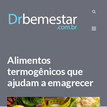
Alimentos
termogênicos que
ajudam a emagrecer