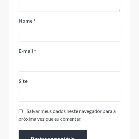
Nome
*
E-mail
*
Site
Salvar meus dados neste navegador para a
próxima vez que eu comentar.