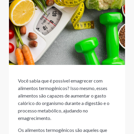
Você sabia que é possível emagrecer com
alimentos termogênicos? Isso mesmo, esses
alimentos são capazes de aumentar o gasto
calórico do organismo durante a digestão e o
processo metabólico, ajudando no
emagrecimento.
Os alimentos termogênicos são aqueles que