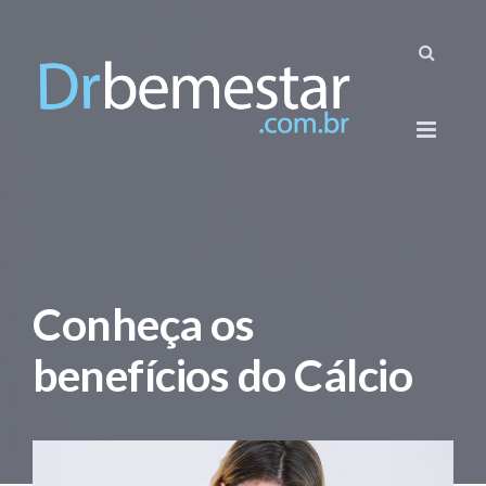
Conheça os
benefícios do Cálcio