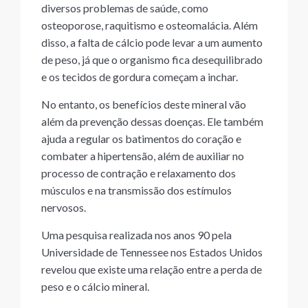
diversos problemas de saúde, como
osteoporose, raquitismo e osteomalácia. Além
disso, a falta de cálcio pode levar a um aumento
de peso, já que o organismo fica desequilibrado
e os tecidos de gordura começam a inchar.
No entanto, os benefícios deste mineral vão
além da prevenção dessas doenças. Ele também
ajuda a regular os batimentos do coração e
combater a hipertensão, além de auxiliar no
processo de contração e relaxamento dos
músculos e na transmissão dos estímulos
nervosos.
Uma pesquisa realizada nos anos 90 pela
Universidade de Tennessee nos Estados Unidos
revelou que existe uma relação entre a perda de
peso e o cálcio mineral.