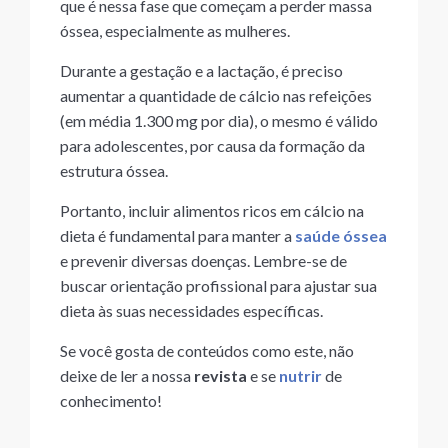
que é nessa fase que começam a perder massa
óssea, especialmente as mulheres.
Durante a gestação e a lactação, é preciso
aumentar a quantidade de cálcio nas refeições
(em média 1.300 mg por dia), o mesmo é válido
para adolescentes, por causa da formação da
estrutura óssea.
Portanto, incluir alimentos ricos em cálcio na
dieta é fundamental para manter a
saúde óssea
e prevenir diversas doenças. Lembre-se de
buscar orientação profissional para ajustar sua
dieta às suas necessidades específicas.
Se você gosta de conteúdos como este, não
deixe de ler a nossa
revista
e se
nutrir
de
conhecimento!