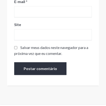
E-mail
*
Site
Salvar meus dados neste navegador para a
próxima vez que eu comentar.