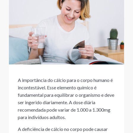
A importância do cálcio para o corpo humano é
incontestável. Esse elemento químico é
fundamental para equilibrar o organismo e deve
ser ingerido diariamente. A dose diária
recomendada pode variar de 1.000 a 1.300mg
para indivíduos adultos.
A deficiência de cálcio no corpo pode causar