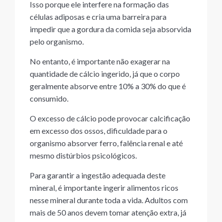
Isso porque ele interfere na formação das
células adiposas e cria uma barreira para
impedir que a gordura da comida seja absorvida
pelo organismo.
No entanto, é importante não exagerar na
quantidade de cálcio ingerido, já que o corpo
geralmente absorve entre 10% a 30% do que é
consumido.
O excesso de cálcio pode provocar calcificação
em excesso dos ossos, dificuldade para o
organismo absorver ferro, falência renal e até
mesmo distúrbios psicológicos.
Para garantir a ingestão adequada deste
mineral, é importante ingerir alimentos ricos
nesse mineral durante toda a vida. Adultos com
mais de 50 anos devem tomar atenção extra, já