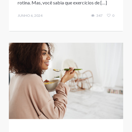
rotina. Mas, você sabia que exercícios de […]
JUNHO 6, 2024
347
0