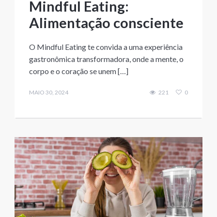
Mindful Eating:
Alimentação consciente
O Mindful Eating te convida a uma experiência
gastronômica transformadora, onde a mente, o
corpo e o coração se unem […]
MAIO 30, 2024
221
0