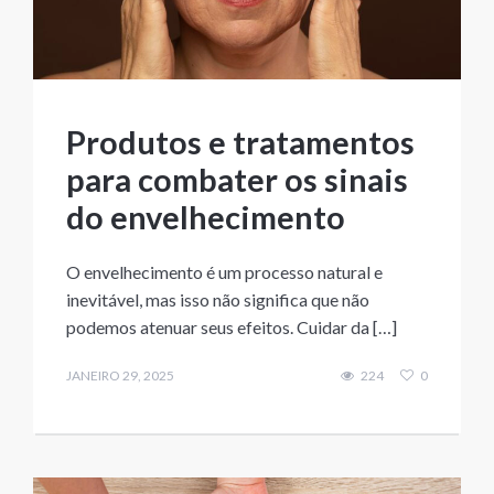
Produtos e tratamentos
para combater os sinais
do envelhecimento
O envelhecimento é um processo natural e
inevitável, mas isso não significa que não
podemos atenuar seus efeitos. Cuidar da […]
JANEIRO 29, 2025
224
0