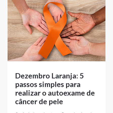
Dezembro Laranja: 5
passos simples para
realizar o autoexame de
câncer de pele