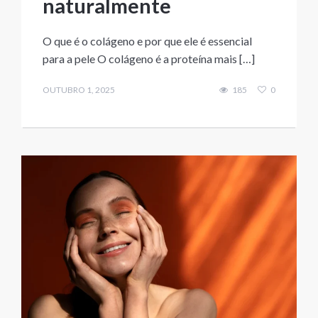
naturalmente
O que é o colágeno e por que ele é essencial
para a pele O colágeno é a proteína mais […]
OUTUBRO 1, 2025
185
0