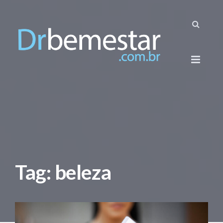
Tag: beleza