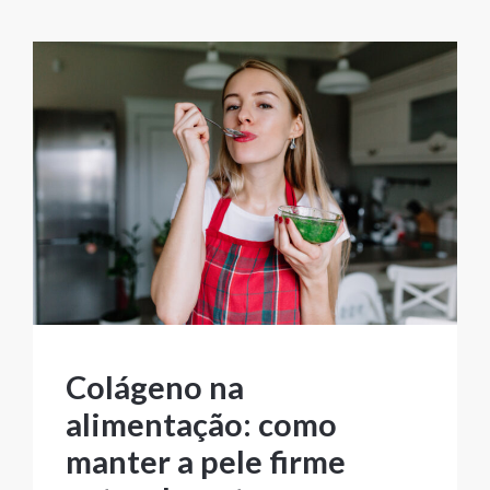
Colágeno na
alimentação: como
manter a pele firme