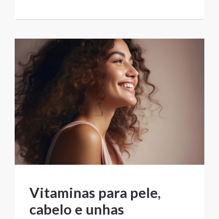
Vitaminas para pele,
cabelo e unhas