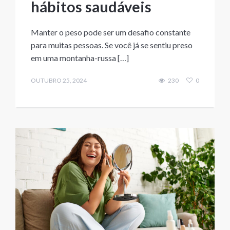
hábitos saudáveis
Manter o peso pode ser um desafio constante
para muitas pessoas. Se você já se sentiu preso
em uma montanha-russa […]
OUTUBRO 25, 2024
230
0