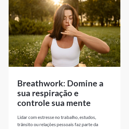
Breathwork: Domine a
sua respiração e
controle sua mente
Lidar com estresse no trabalho, estudos,
trânsito ou relações pessoais faz parte da