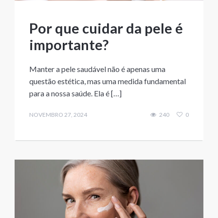
Por que cuidar da pele é
importante?
Manter a pele saudável não é apenas uma
questão estética, mas uma medida fundamental
para a nossa saúde. Ela é […]
NOVEMBRO 27, 2024
240
0