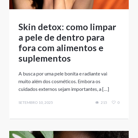
Skin detox: como limpar
a pele de dentro para
fora com alimentos e
suplementos
A busca por uma pele bonita e radiante vai
muito além dos cosméticos. Embora os
cuidados externos sejam importantes, a […]
SETEMBRO 10, 2025
215
0