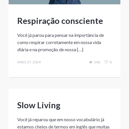
Respiração consciente
Você já parou para pensar na importância de
como respirar corretamente em nossa vida
diária e na promoção de nossa […]
MAIO 27, 2024
206
0
Slow Living
Você já reparou que em nosso vocabulário já
estamos cheios de termos em inglês que muitas