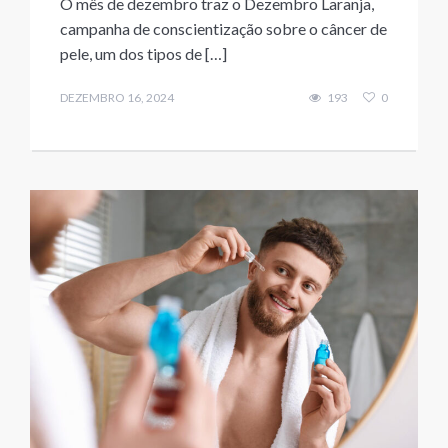
O mês de dezembro traz o Dezembro Laranja,
campanha de conscientização sobre o câncer de
pele, um dos tipos de […]
DEZEMBRO 16, 2024
193
0