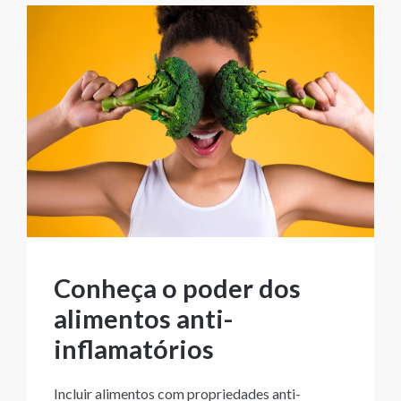
Conheça o poder dos
alimentos anti-
inflamatórios
Incluir alimentos com propriedades anti-