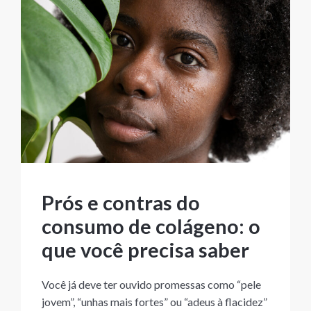
Prós e contras do
consumo de colágeno: o
que você precisa saber
Você já deve ter ouvido promessas como “pele
jovem”, “unhas mais fortes” ou “adeus à flacidez”