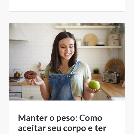
Manter o peso: Como
aceitar seu corpo e ter