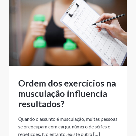
Ordem dos exercícios na
musculação influencia
resultados?
Quando o assunto é musculação, muitas pessoas
se preocupam com carga, número de séries e
repetições. No entanto, existe outro […]