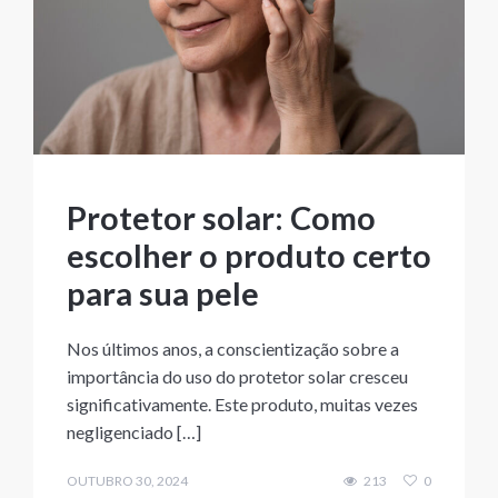
Protetor solar: Como
escolher o produto certo
para sua pele
Nos últimos anos, a conscientização sobre a
importância do uso do protetor solar cresceu
significativamente. Este produto, muitas vezes
negligenciado […]
OUTUBRO 30, 2024
213
0