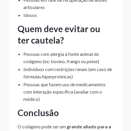
articulares
Idosos
Quem deve evitar ou
ter cautela?
Pessoas com alergia à fonte animal do
colágeno (ex: bovino, frango ou peixe)
Indivíduos com restrições renais (em caso de
fórmulas hiperproteicas)
Pessoas que fazem uso de medicamentos
com interação específica (avaliar com o
médico)
Conclusão
O colágeno pode ser um
grande aliado para a