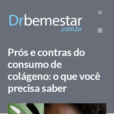
Prós e contras do
consumo de
colágeno: o que você
precisa saber