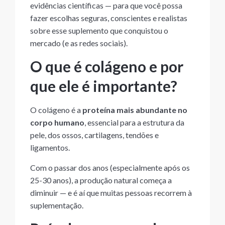
evidências científicas — para que você possa
fazer escolhas seguras, conscientes e realistas
sobre esse suplemento que conquistou o
mercado (e as redes sociais).
O que é colágeno e por
que ele é importante?
O colágeno é a
proteína mais abundante no
corpo humano
, essencial para a estrutura da
pele, dos ossos, cartilagens, tendões e
ligamentos.
Com o passar dos anos (especialmente após os
25-30 anos), a produção natural começa a
diminuir — e é aí que muitas pessoas recorrem à
suplementação.