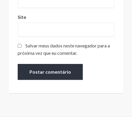
Site
Salvar meus dados neste navegador para a
próxima vez que eu comentar.