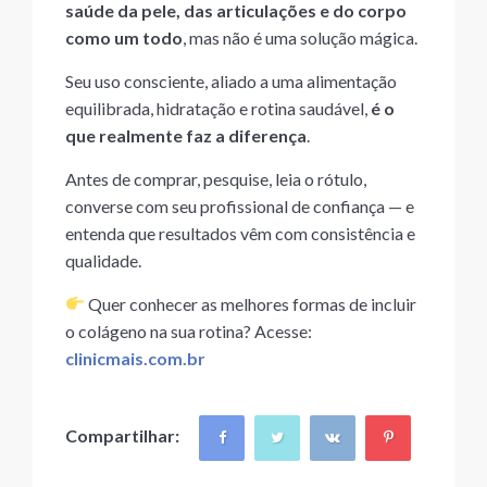
saúde da pele, das articulações e do corpo
como um todo
, mas não é uma solução mágica.
Seu uso consciente, aliado a uma alimentação
equilibrada, hidratação e rotina saudável,
é o
que realmente faz a diferença
.
Antes de comprar, pesquise, leia o rótulo,
converse com seu profissional de confiança — e
entenda que resultados vêm com consistência e
qualidade.
Quer conhecer as melhores formas de incluir
o colágeno na sua rotina? Acesse:
clinicmais.com.br
Compartilhar: