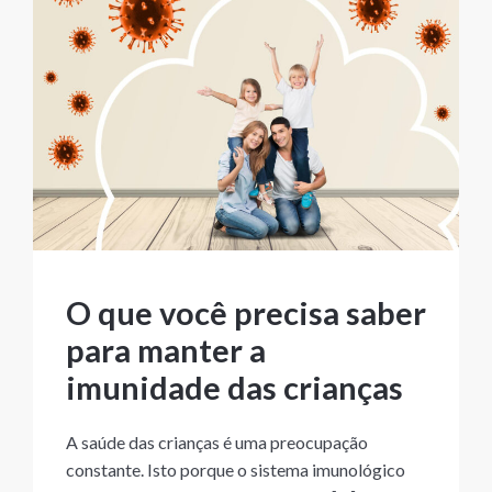
O que você precisa saber
para manter a
imunidade das crianças
A saúde das crianças é uma preocupação
constante. Isto porque o sistema imunológico