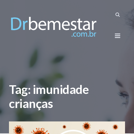
Tag: imunidade
crianças