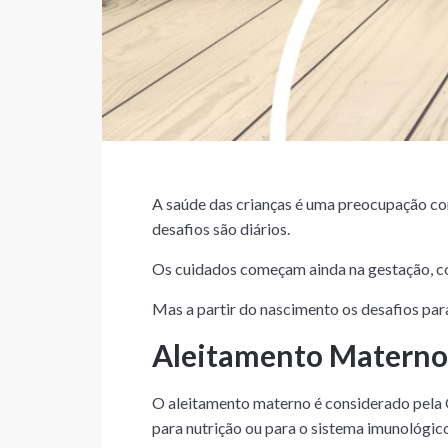
A saúde das crianças é uma preocupação con
desafios são diários.
Os cuidados começam ainda na gestação, co
Mas a partir do nascimento os desafios par
Aleitamento Materno
O aleitamento materno é considerado pela
para nutrição ou para o sistema imunológic