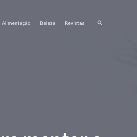
Alimentação
Beleza
Revistas