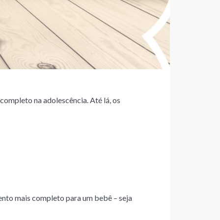
completo na adolescência. Até lá, os
ento mais completo para um bebê – seja