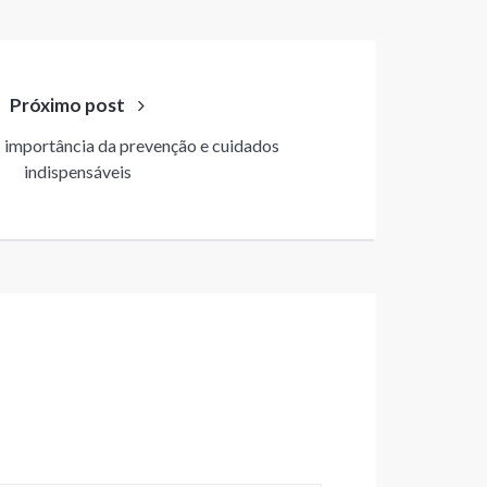
Próximo post
 importância da prevenção e cuidados
indispensáveis