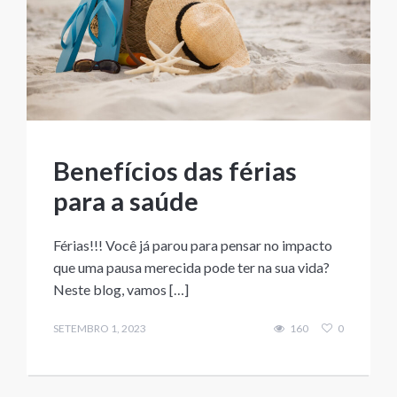
Benefícios das férias
para a saúde
Férias!!! Você já parou para pensar no impacto
que uma pausa merecida pode ter na sua vida?
Neste blog, vamos […]
SETEMBRO 1, 2023
160
0