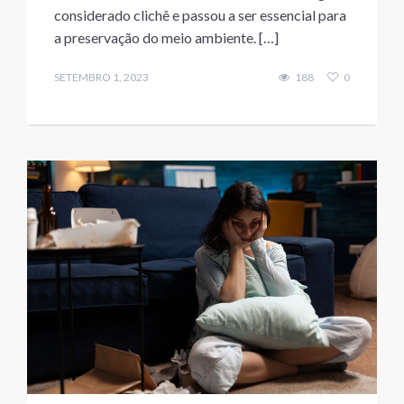
considerado clichê e passou a ser essencial para
a preservação do meio ambiente. […]
SETEMBRO 1, 2023
188
0