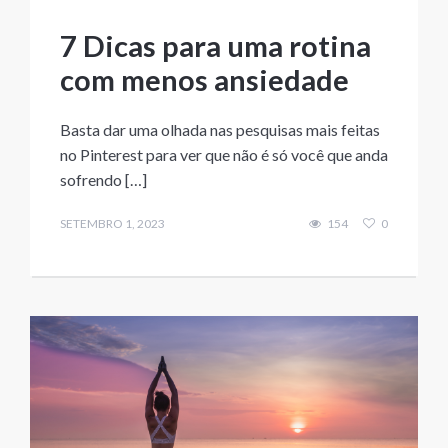
7 Dicas para uma rotina
com menos ansiedade
Basta dar uma olhada nas pesquisas mais feitas
no Pinterest para ver que não é só você que anda
sofrendo […]
SETEMBRO 1, 2023
154
0