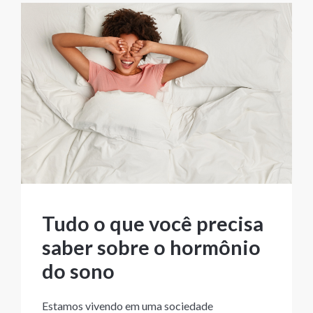
Tudo o que você precisa
saber sobre o hormônio
do sono
Estamos vivendo em uma sociedade