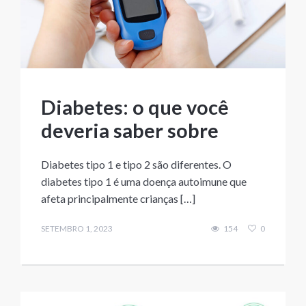
Diabetes: o que você
deveria saber sobre
Diabetes tipo 1 e tipo 2 são diferentes. O
diabetes tipo 1 é uma doença autoimune que
afeta principalmente crianças […]
SETEMBRO 1, 2023
154
0