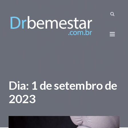
Dia:
1 de setembro de
2023