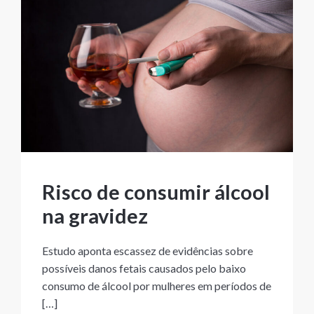
Risco de consumir álcool
na gravidez
Estudo aponta escassez de evidências sobre
possíveis danos fetais causados pelo baixo
consumo de álcool por mulheres em períodos de
[…]