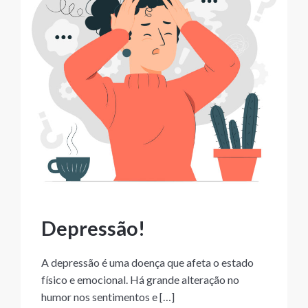
Depressão!
A depressão é uma doença que afeta o estado
físico e emocional. Há grande alteração no
humor nos sentimentos e […]