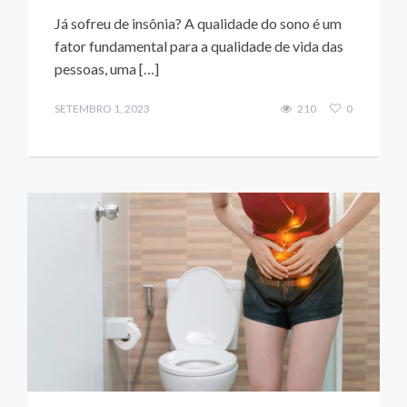
Já sofreu de insônia? A qualidade do sono é um
fator fundamental para a qualidade de vida das
pessoas, uma […]
SETEMBRO 1, 2023
210
0