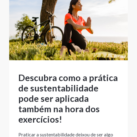
Descubra como a prática
de sustentabilidade
pode ser aplicada
também na hora dos
exercícios!
Praticar a sustentabilidade deixou de ser algo