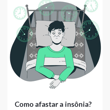
Como afastar a insônia?