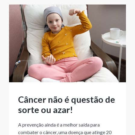
Câncer não é questão de
sorte ou azar!
A prevenção ainda é a melhor saída para
combater o câncer, uma doença que atinge 20