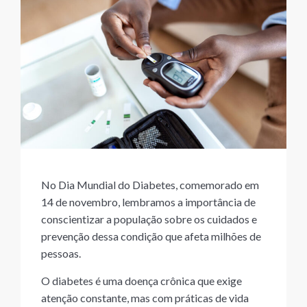
No Dia Mundial do Diabetes, comemorado em
14 de novembro, lembramos a importância de
conscientizar a população sobre os cuidados e
prevenção dessa condição que afeta milhões de
pessoas.
O diabetes é uma doença crônica que exige
atenção constante, mas com práticas de vida