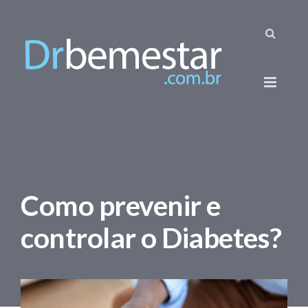
Como prevenir e
controlar o Diabetes?