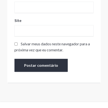
Site
Salvar meus dados neste navegador para a
próxima vez que eu comentar.