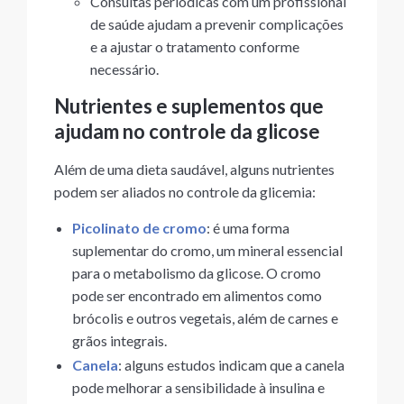
Consultas periódicas com um profissional
de saúde ajudam a prevenir complicações
e a ajustar o tratamento conforme
necessário.
Nutrientes e suplementos que
ajudam no controle da glicose
Além de uma dieta saudável, alguns nutrientes
podem ser aliados no controle da glicemia:
Picolinato de cromo
: é uma forma
suplementar do cromo, um mineral essencial
para o metabolismo da glicose. O cromo
pode ser encontrado em alimentos como
brócolis e outros vegetais, além de carnes e
grãos integrais.
Canela
: alguns estudos indicam que a canela
pode melhorar a sensibilidade à insulina e