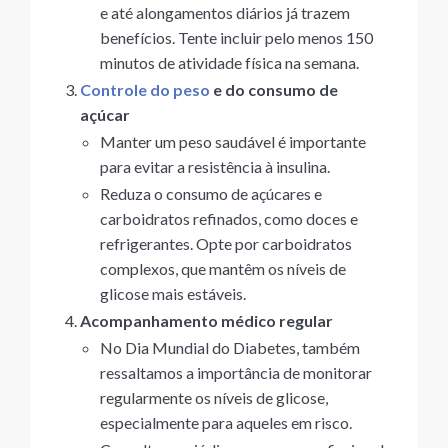
e até alongamentos diários já trazem
benefícios. Tente incluir pelo menos 150
minutos de atividade física na semana.
Controle do peso
e do consumo de
açúcar
Manter um peso saudável é importante
para evitar a resistência à insulina.
Reduza o consumo de açúcares e
carboidratos refinados, como doces e
refrigerantes. Opte por carboidratos
complexos, que mantêm os níveis de
glicose mais estáveis.
Acompanhamento médico regular
No Dia Mundial do Diabetes, também
ressaltamos a importância de monitorar
regularmente os níveis de glicose,
especialmente para aqueles em risco.