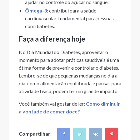
ajudar no controle do açúcar no sangue.
Ômega-3
: contribui para a saúde
cardiovascular, fundamental para pessoas
com diabetes.
Faça a diferença hoje
No Dia Mundial do Diabetes, aproveitar o
momento para adotar práticas saudáveis é uma
ótima forma de prevenir e controlar o diabetes.
Lembre-se de que pequenas mudanças no dia a
dia, como alimentação equilibrada e pausas para
atividade física, podem ter um grande impacto.
Você também vai gostar de ler:
Como diminuir
a vontade de comer doce?
Compartilhar: