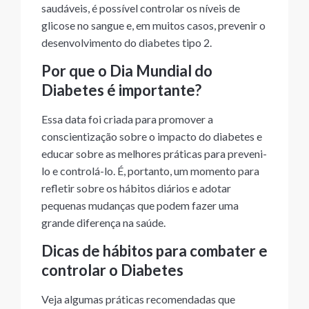
saudáveis, é possível controlar os níveis de
glicose no sangue e, em muitos casos, prevenir o
desenvolvimento do diabetes tipo 2.
Por que o Dia Mundial do
Diabetes é importante?
Essa data foi criada para promover a
conscientização sobre o impacto do diabetes e
educar sobre as melhores práticas para preveni-
lo e controlá-lo. É, portanto, um momento para
refletir sobre os hábitos diários e adotar
pequenas mudanças que podem fazer uma
grande diferença na saúde.
Dicas de hábitos para combater e
controlar o Diabetes
Veja algumas práticas recomendadas que