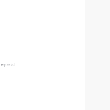
especial.