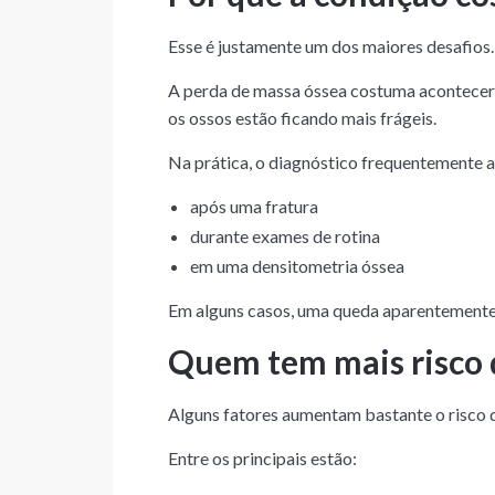
Esse é justamente um dos maiores desafios.
A perda de massa óssea costuma acontecer 
os ossos estão ficando mais frágeis.
Na prática, o diagnóstico frequentemente 
após uma fratura
durante exames de rotina
em uma densitometria óssea
Em alguns casos, uma queda aparentemente le
Quem tem mais risco 
Alguns fatores aumentam bastante o risco 
Entre os principais estão: