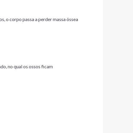
os, o corpo passa a perder massa óssea
do, no qual os ossos ficam