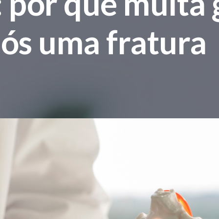
 por que muita 
ós uma fratura