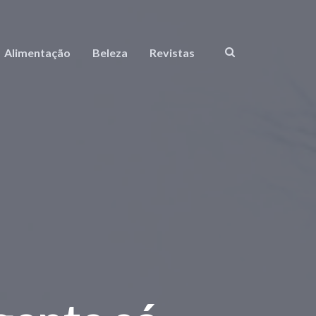
Alimentação
Beleza
Revistas