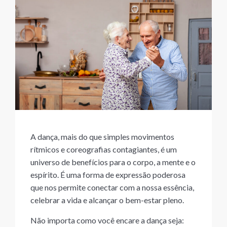
A dança, mais do que simples movimentos
rítmicos e coreografias contagiantes, é um
universo de benefícios para o corpo, a mente e o
espírito. É uma forma de expressão poderosa
que nos permite conectar com a nossa essência,
celebrar a vida e alcançar o bem-estar pleno.
Não importa como você encare a dança seja: