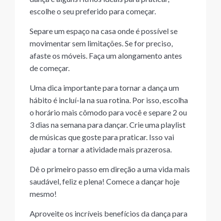
escolhe o seu preferido para começar.
Separe um espaço na casa onde é possível se
movimentar sem limitações. Se for preciso,
afaste os móveis. Faça um alongamento antes
de começar.
Uma dica importante para tornar a dança um
hábito é incluí-la na sua rotina. Por isso, escolha
o horário mais cômodo para você e separe 2 ou
3 dias na semana para dançar. Crie uma playlist
de músicas que goste para praticar. Isso vai
ajudar a tornar a atividade mais prazerosa.
Dê o primeiro passo em direção a uma vida mais
saudável, feliz e plena! Comece a dançar hoje
mesmo!
Aproveite os incríveis benefícios da dança para