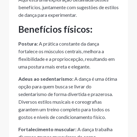
benefícios, juntamente com sugestões de estilos
de dança para experimentar.
Benefícios físicos:
Postura:
A prática constante da dança
fortalece os músculos centrais, melhora a
flexibilidade e a propriocepção, resultando em
uma postura mais ereta e elegante.
Adeus ao sedentarismo:
A dança é uma ótima
opção para quem busca se livrar do
sedentarismo de forma divertida e prazerosa.
Diversos estilos musicais e coreografias
garantem um treino completo para todos os
gostos e níveis de condicionamento físico.
Fortalecimento muscular:
A dança trabalha
diversos grupos musculares do corpo,