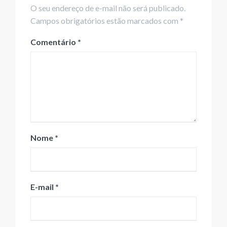
O seu endereço de e-mail não será publicado.
Campos obrigatórios estão marcados com *
Comentário
*
Nome
*
E-mail
*