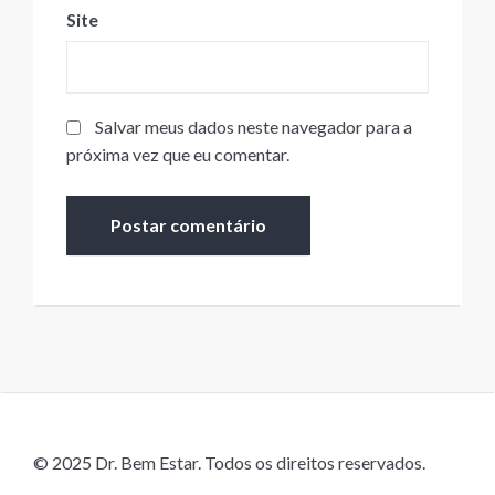
Site
Salvar meus dados neste navegador para a
próxima vez que eu comentar.
© 2025 Dr. Bem Estar. Todos os direitos reservados.