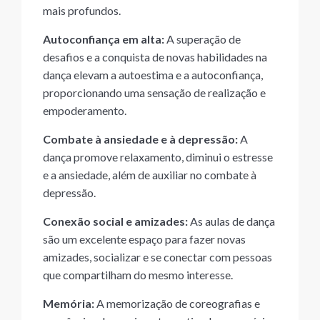
mais profundos.
Autoconfiança em alta:
A superação de
desafios e a conquista de novas habilidades na
dança elevam a autoestima e a autoconfiança,
proporcionando uma sensação de realização e
empoderamento.
Combate à ansiedade e à depressão:
A
dança promove relaxamento, diminui o estresse
e a ansiedade, além de auxiliar no combate à
depressão.
Conexão social e amizades:
As aulas de dança
são um excelente espaço para fazer novas
amizades, socializar e se conectar com pessoas
que compartilham do mesmo interesse.
Memória:
A memorização de coreografias e