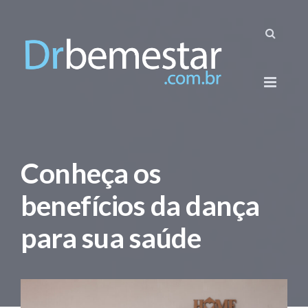
Conheça os
benefícios da dança
para sua saúde