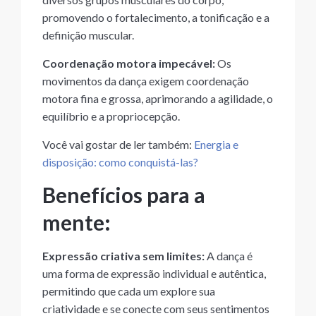
promovendo o fortalecimento, a tonificação e a
definição muscular.
Coordenação motora impecável:
Os
movimentos da dança exigem coordenação
motora fina e grossa, aprimorando a agilidade, o
equilíbrio e a propriocepção.
Você vai gostar de ler também:
Energia e
disposição: como conquistá-las?
Benefícios para a
mente:
Expressão criativa sem limites:
A dança é
uma forma de expressão individual e autêntica,
permitindo que cada um explore sua
criatividade e se conecte com seus sentimentos