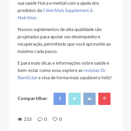
sua saúde física e mental com a ajuda dos
produtos da
ClinicMais Supplement &
Nutrition.
Nossos suplementos de alta qualidade são
projetados para apoiar seu desempenho e
recuperação, permitindo que você aproveite ao
máximo cada passo.
E para mais dicas e informações sobre saúde e
bem-estar como essa, explore as
revistas Dr.
BemEstar
e viva de forma mais saudável e feliz!
Compartilhar:
215
0
0